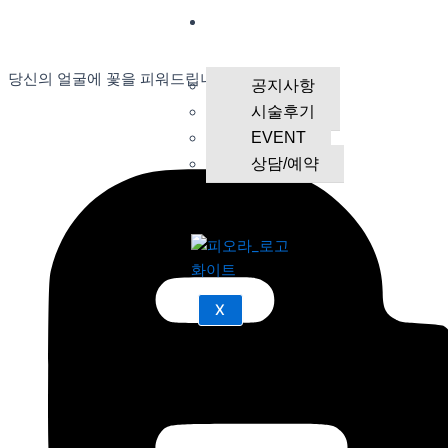
커뮤니
티
당신의 얼굴에 꽃을 피워드립니다.
공지사항
시술후기
EVENT
상담/예약
X