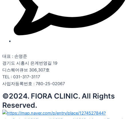
대표 : 손명준
경기도 시흥시 은계번영길 19
디스퀘어큐브 306,307호
TEL : 031-317-3117
사업자등록번호 : 780-25-02067
©2024. FIORA CLINIC. All Rights
Reserved.