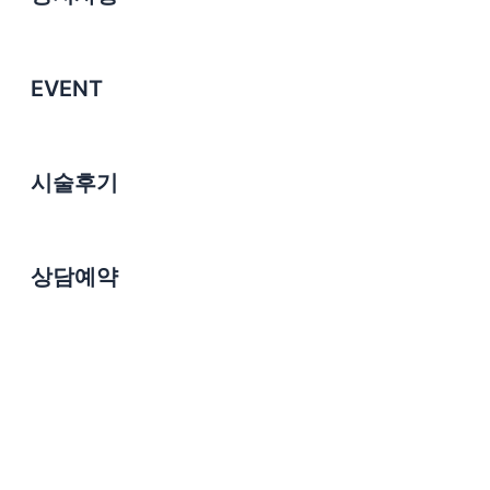
EVENT
시술후기
상담예약