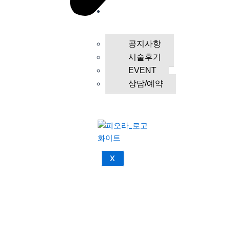
커뮤니
티
공지사항
시술후기
EVENT
상담/예약
X