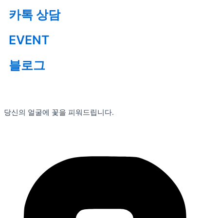
카톡 상담
EVENT
블로그
당신의 얼굴에 꽃을 피워드립니다.