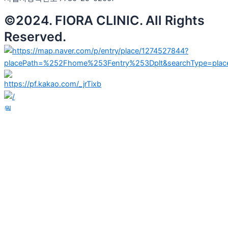
©2024. FIORA CLINIC. All Rights
Reserved.