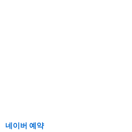
네이버 예약